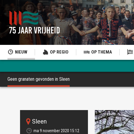
NIEUW
OP REGIO
OP THEMA
Geen granaten gevonden in Sleen
Sleen
ma 9 november 2020 15:12