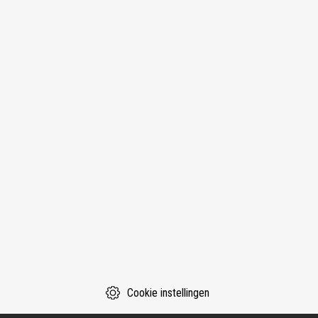
Cookie instellingen