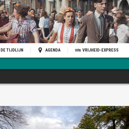
DE TIJDLIJN
AGENDA
VRIJHEID-EXPRESS