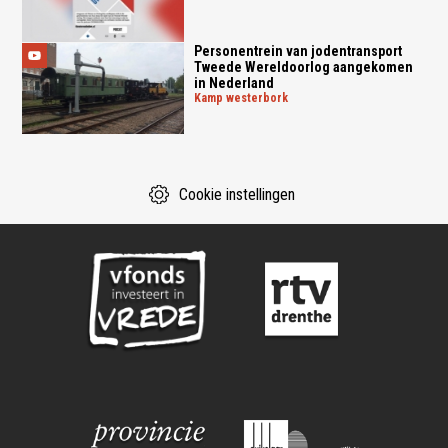
Personentrein van jodentransport
Tweede Wereldoorlog aangekomen
in Nederland
kamp westerbork
Cookie instellingen