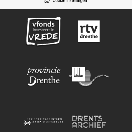
Cookie instellingen