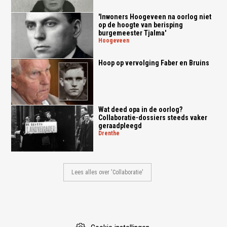
'Inwoners Hoogeveen na oorlog niet
op de hoogte van berisping
burgemeester Tjalma'
hoogeveen
Hoop op vervolging Faber en Bruins
Wat deed opa in de oorlog?
Collaboratie-dossiers steeds vaker
geraadpleegd
drenthe
Lees alles over 'Collaboratie'