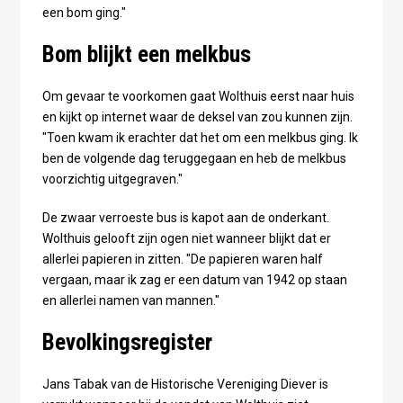
een bom ging."
Bom blijkt een melkbus
Om gevaar te voorkomen gaat Wolthuis eerst naar huis
en kijkt op internet waar de deksel van zou kunnen zijn.
"Toen kwam ik erachter dat het om een melkbus ging. Ik
ben de volgende dag teruggegaan en heb de melkbus
voorzichtig uitgegraven."
De zwaar verroeste bus is kapot aan de onderkant.
Wolthuis gelooft zijn ogen niet wanneer blijkt dat er
allerlei papieren in zitten. "De papieren waren half
vergaan, maar ik zag er een datum van 1942 op staan
en allerlei namen van mannen."
Bevolkingsregister
Jans Tabak van de Historische Vereniging Diever is