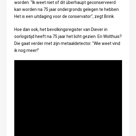
worden. "Ik weet niet of dit überhaupt geconserveerd
kan worden na 75 jaar ondergronds gelegen te hebben.
Het is een uitdaging voor de conservator", zegt Brink.
Hoe dan ook, het bevolkingsregister van Diever in
oorlogstijd heeft na 75 jaar het licht gezien. En Wolthuis?
Die gaat verder met zijn metaaldetector. "Wie weet vind
ik nog meer!"