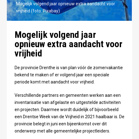
Mogelijk volgend jaar opnieuw extra aandacht voor
vrijheid (foto: Pixabay)
Mogelijk volgend jaar
opnieuw extra aandacht voor
vrijheid
De provincie Drenthe is van plan vóór de zomervakantie
bekend te maken of er volgend jaar een speciale
periode komt met aandacht voor vrijheid.
Verschillende partners en gemeenten werken aan een
inventarisatie van afgelaste en uitgestelde activiteiten
en projecten. Daarmee wordt duidelijk of bijvoorbeeld
een Drentse Week van de Vrijheid in 2021 haalbaar is. De
provincie belegt in juni een bijeenkomst over dit
onderwerp met alle gemeentelijke projectleiders.