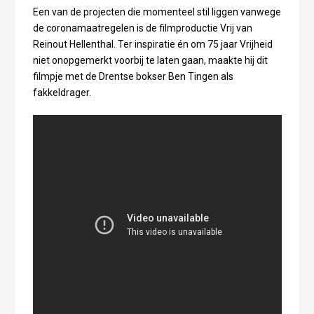
Een van de projecten die momenteel stil liggen vanwege
de coronamaatregelen is de filmproductie Vrij van
Reinout Hellenthal. Ter inspiratie én om 75 jaar Vrijheid
niet onopgemerkt voorbij te laten gaan, maakte hij dit
filmpje met de Drentse bokser Ben Tingen als
fakkeldrager.