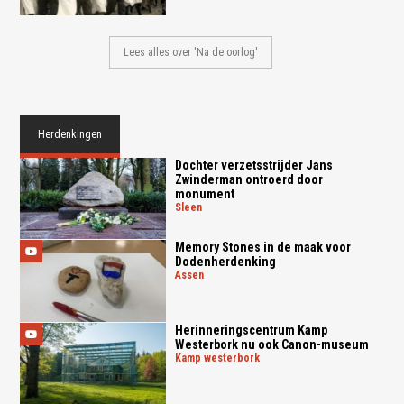
Lees alles over 'Na de oorlog'
Herdenkingen
Dochter verzetsstrijder Jans
Zwinderman ontroerd door
monument
sleen
Memory Stones in de maak voor
Dodenherdenking
assen
Herinneringscentrum Kamp
Westerbork nu ook Canon-museum
kamp westerbork