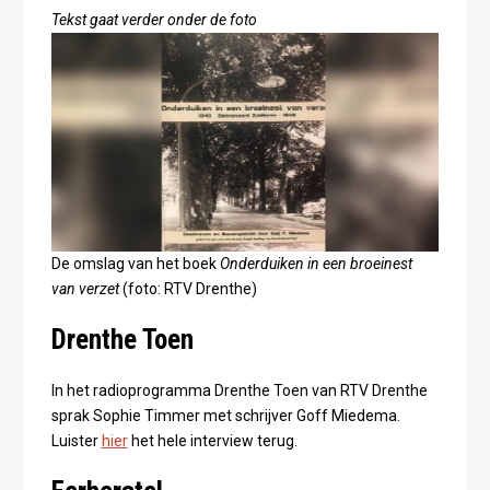
Tekst gaat verder onder de foto
De omslag van het boek
Onderduiken in een broeinest
van verzet
(foto: RTV Drenthe)
Drenthe Toen
In het radioprogramma Drenthe Toen van RTV Drenthe
sprak Sophie Timmer met schrijver Goff Miedema.
Luister
hier
het hele interview terug.