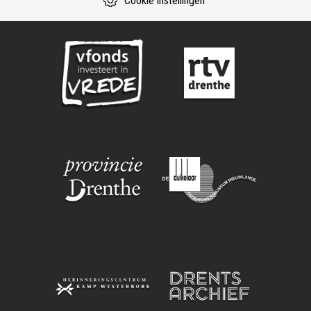
Cookie instellingen