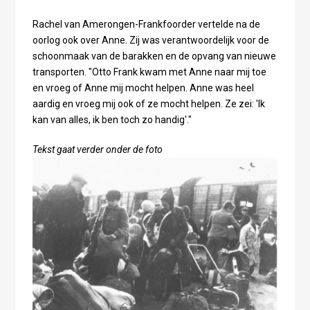
Rachel van Amerongen-Frankfoorder vertelde na de
oorlog ook over Anne. Zij was verantwoordelijk voor de
schoonmaak van de barakken en de opvang van nieuwe
transporten. "Otto Frank kwam met Anne naar mij toe
en vroeg of Anne mij mocht helpen. Anne was heel
aardig en vroeg mij ook of ze mocht helpen. Ze zei: 'Ik
kan van alles, ik ben toch zo handig'."
Tekst gaat verder onder de foto