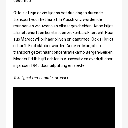
doodmoe."
Otto ziet zijn gezin tijdens het drie dagen durende
transport voor het laatst. In Auschwitz worden de
mannen en vrouwen van elkaar gescheiden. Anne krijgt
al snel schurft en komt in een ziekenbarak terecht. Haar
zus Margot wil bij haar blijven en gaat mee. Ook zij krijgt
schurft. Eind oktober worden Anne en Margot op
transport gezet naar concentratiekamp Bergen-Belsen.
Moeder Edith blijft achter in Auschwitz en overlijdt daar
in januari 1945 door uitputting en ziekte.
Tekst gaat verder onder de video