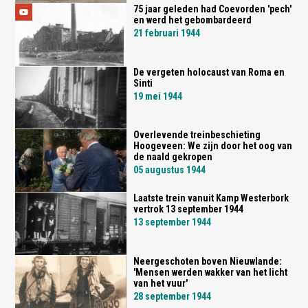
75 jaar geleden had Coevorden 'pech'
en werd het gebombardeerd
21 februari 1944
De vergeten holocaust van Roma en
Sinti
19 mei 1944
Overlevende treinbeschieting
Hoogeveen: We zijn door het oog van
de naald gekropen
05 augustus 1944
Laatste trein vanuit Kamp Westerbork
vertrok 13 september 1944
13 september 1944
Neergeschoten boven Nieuwlande:
'Mensen werden wakker van het licht
van het vuur'
28 september 1944