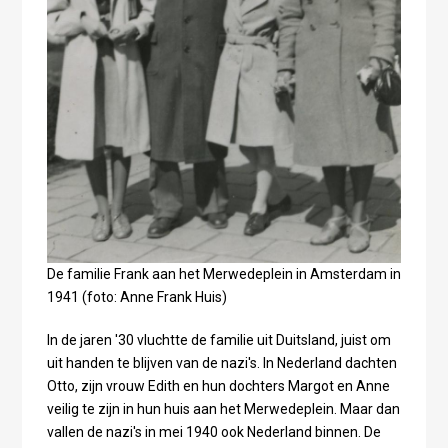
De familie Frank aan het Merwedeplein in Amsterdam in
1941 (foto: Anne Frank Huis)
In de jaren '30 vluchtte de familie uit Duitsland, juist om
uit handen te blijven van de nazi's. In Nederland dachten
Otto, zijn vrouw Edith en hun dochters Margot en Anne
veilig te zijn in hun huis aan het Merwedeplein. Maar dan
vallen de nazi's in mei 1940 ook Nederland binnen. De