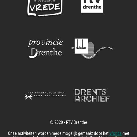
Onze activiteiten worden mede mogelijk gemaakt door het
vfonds
met