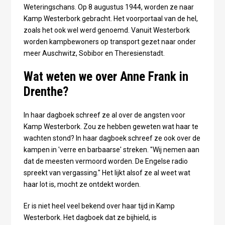
Weteringschans. Op 8 augustus 1944, worden ze naar
Kamp Westerbork gebracht. Het voorportaal van de hel,
zoals het ook wel werd genoemd. Vanuit Westerbork
worden kampbewoners op transport gezet naar onder
meer Auschwitz, Sobibor en Theresienstadt.
Wat weten we over Anne Frank in
Drenthe?
In haar dagboek schreef ze al over de angsten voor
Kamp Westerbork. Zou ze hebben geweten wat haar te
wachten stond? In haar dagboek schreef ze ook over de
kampen in 'verre en barbaarse' streken. "Wij nemen aan
dat de meesten vermoord worden. De Engelse radio
spreekt van vergassing." Het lijkt alsof ze al weet wat
haar lot is, mocht ze ontdekt worden.
Er is niet heel veel bekend over haar tijd in Kamp
Westerbork. Het dagboek dat ze bijhield, is