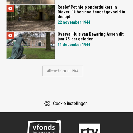
Roelof Pot hielp onderduikers in
Diever: 'Ik heb nooit angst gevoeld in
die tijd'
22 november 1944
Overval Huis van Bewaring Assen dit
jaar 75 jaar geleden
11 december 1944
Alle verhalen uit 1944
Cookie instellingen