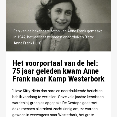
Een van de bekendste foto's van Anne Frank gemaakt
in 1942, het jaar dat ze moest onderduiken (foto:
Anne Frank Huis)
Het voorportaal van de hel:
75 jaar geleden kwam Anne
Frank naar Kamp Westerbork
"Lieve Kitty. Niets dan nare en neerdrukkende berichten
heb ik vandaag te vertellen. Onze vele joodse kennissen
worden bij groepjes opgepakt. De Gestapo gaat met
deze mensen allerminst zachtzinnig om, ze worden
gewoon in veewagens naar Westerbork, het grote