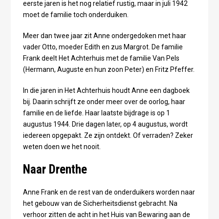
eerste jaren is het nog relatief rustig, maar in juli 1942
moet de familie toch onderduiken.
Meer dan twee jaar zit Anne ondergedoken met haar
vader Otto, moeder Edith en zus Margrot. De familie
Frank deelt Het Achterhuis met de familie Van Pels
(Hermann, Auguste en hun zoon Peter) en Fritz Pfeffer.
In die jaren in Het Achterhuis houdt Anne een dagboek
bij. Daarin schrijft ze onder meer over de oorlog, haar
familie en de liefde. Haar laatste bijdrage is op 1
augustus 1944. Drie dagen later, op 4 augustus, wordt
iedereen opgepakt. Ze zijn ontdekt. Of verraden? Zeker
weten doen we het nooit.
Naar Drenthe
Anne Frank en de rest van de onderduikers worden naar
het gebouw van de Sicherheitsdienst gebracht. Na
verhoor zitten de acht in het Huis van Bewaring aan de