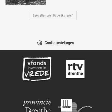
Lees alles over 'Dagelijks leven'
Cookie instellingen