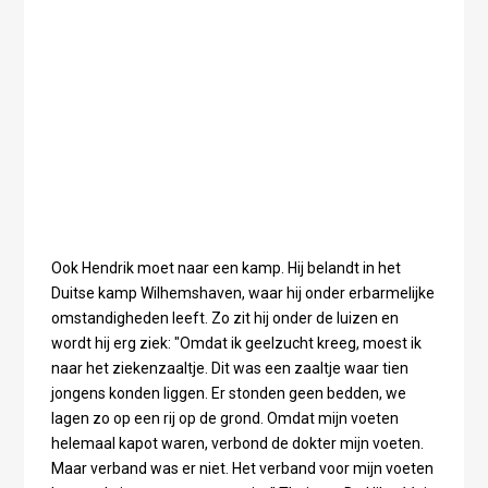
Ook Hendrik moet naar een kamp. Hij belandt in het
Duitse kamp Wilhemshaven, waar hij onder erbarmelijke
omstandigheden leeft. Zo zit hij onder de luizen en
wordt hij erg ziek: "Omdat ik geelzucht kreeg, moest ik
naar het ziekenzaaltje. Dit was een zaaltje waar tien
jongens konden liggen. Er stonden geen bedden, we
lagen zo op een rij op de grond. Omdat mijn voeten
helemaal kapot waren, verbond de dokter mijn voeten.
Maar verband was er niet. Het verband voor mijn voeten