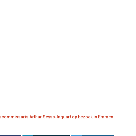
kscommissaris Arthur Seyss-Inquart op bezoek in Emmen