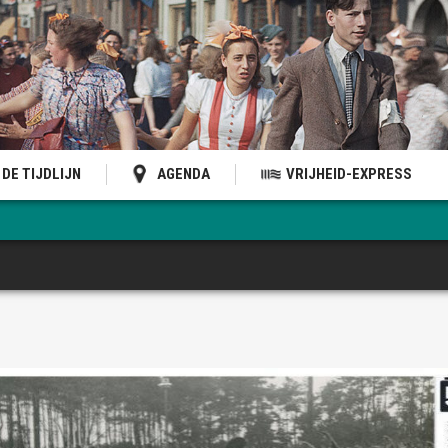
DE TIJDLIJN
AGENDA
VRIJHEID-EXPRESS