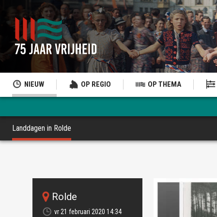
NIEUW
OP REGIO
OP THEMA
Landdagen in Rolde
Rolde
vr 21 februari 2020 14:34