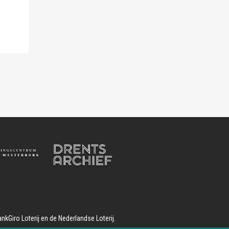
nkGiro Loterij en de Nederlandse Loterij.