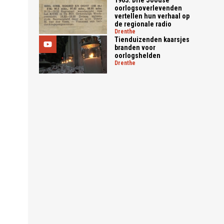
oorlogsoverlevenden
vertellen hun verhaal op
de regionale radio
drenthe
Tienduizenden kaarsjes
branden voor
oorlogshelden
drenthe