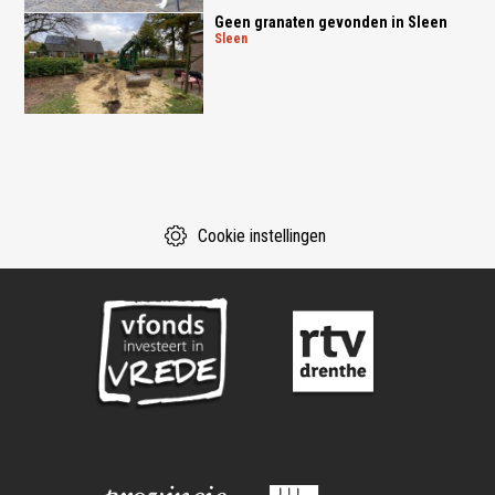
Geen granaten gevonden in Sleen
sleen
Cookie instellingen