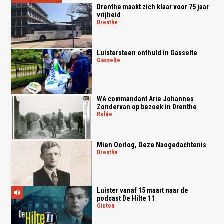
Drenthe maakt zich klaar voor 75 jaar
vrijheid
drenthe
Luistersteen onthuld in Gasselte
gasselte
WA commandant Arie Johannes
Zondervan op bezoek in Drenthe
rolde
Mien Oorlog, Oeze Naogedachtenis
drenthe
Luister vanaf 15 maart naar de
podcast De Hilte 11
gieten