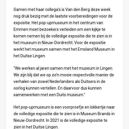
Samen met haar collega's is Van den Berg deze week
nog druk bezig met de laatste voorbereidingen voor de
expositie. Het pop-upmuseum in het centrum van
Emmen moet bezoekers verleiden om een kijkje te
komen nemen bij de volledige expositie die te zien is in
het museum in Nieuw-Dordrecht. Voor de expositie
werkt het museum samen met het Emsland Museum in
het Duitse Lingen.
"We werken al jaren samen met het museum in Lingen.
We zijn blij dat we op zo'n mooie respectvolle manier de
verhalen van zowel Nederlanders als Duitsers in de
oorlog kunnen vertellen. En daarvoor dus kunnen
samenwerken met een Duits museum."
Het pop-upmuseum is een voorproefje en lokkertje naar
de volledige expositie die te zien is in Museum Brands in
Nieuw-Dordrecht. In 2021 is de volledige expositie te
zien in het Duitse Lingen.