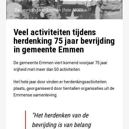
De bevrijding van Emmen (foto: NIOD)
Veel activiteiten tijdens
herdenking 75 jaar bevrijding
in gemeente Emmen
De gemeente Emmen viert komend voorjaar 75 jaar
vrijheid met meer dan 50 activiteiten.
Het hele jaar door vinden er herdenkingsactiviteiten
plaats, georganiseerd door tientallen organisaties uit de
Emmense samenleving.
"Het herdenken van de
bevrijding is van belang