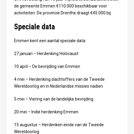
de gemeente Emmen €110.000 beschikbaar voor
activiteiten. De provincie Drenthe draagt €45.000 bij.
Speciale data
Emmen kent een aantal speciale data:
27 januari – Herdenking Holocaust
10 april – De bevrijding van Emmen
4 mei – Herdenking slachtoffers van de Tweede
Wereldoorlog en in Nederlandse missies nadien
5 mei – Viering van de landelijke bevrijding
20 mei – Indië herdenking Emmen
15 augustus – Herdenken einde van de Tweede
Wereldoorlog