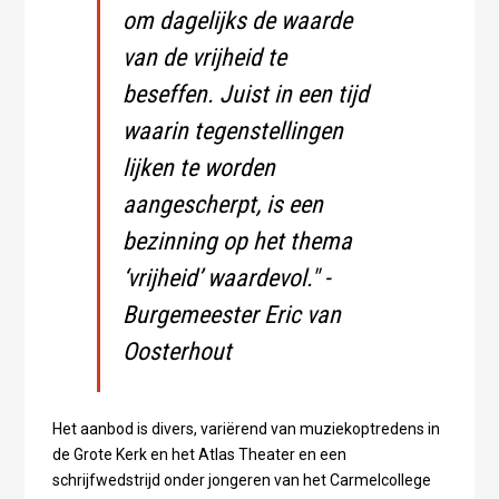
om dagelijks de waarde
van de vrijheid te
beseffen. Juist in een tijd
waarin tegenstellingen
lijken te worden
aangescherpt, is een
bezinning op het thema
‘vrijheid’ waardevol." -
Burgemeester Eric van
Oosterhout
Het aanbod is divers, variërend van muziekoptredens in
de Grote Kerk en het Atlas Theater en een
schrijfwedstrijd onder jongeren van het Carmelcollege