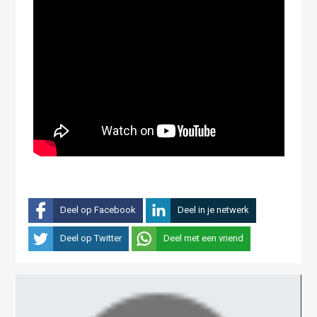
Deel op Facebook
Deel in je netwerk
Deel op Twitter
Deel met een vriend