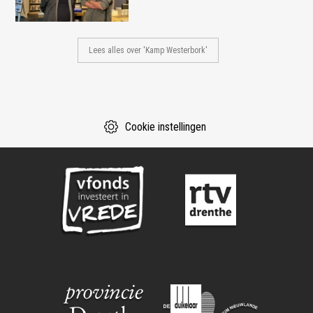
Lees alles over 'Kamp Westerbork'
Cookie instellingen