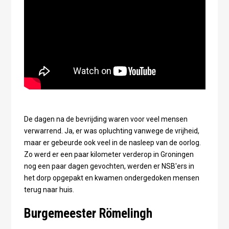
De dagen na de bevrijding waren voor veel mensen
verwarrend. Ja, er was opluchting vanwege de vrijheid,
maar er gebeurde ook veel in de nasleep van de oorlog.
Zo werd er een paar kilometer verderop in Groningen
nog een paar dagen gevochten, werden er NSB'ers in
het dorp opgepakt en kwamen ondergedoken mensen
terug naar huis.
Burgemeester Römelingh