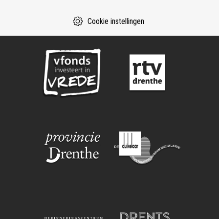
Cookie instellingen