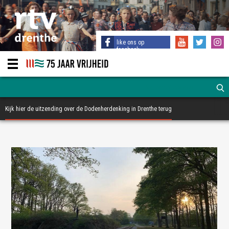
like ons op
facebook
Kijk hier de uitzending over de Dodenherdenking in Drenthe terug