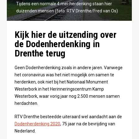
Tijdens een normale 4 mei-herdenking staan hier
duizenden mensen (foto: RTV Drenthe/Fred van Os)
Kijk hier de uitzending over
de Dodenherdenking in
Drenthe terug
Geen Dodenherdenking zoals in andere jaren. Vanwege
het coronavirus was het niet mogelijk om samen te
herdenken, ook niet bij het Nationaal Monument
Westerbork in het Herinneringscentrum Kamp
Westerbork, waar vorig jaar nog 2.500 mensen samen
herdachten.
RTV Drenthe besteedde uiteraard wel aandacht aan de
Dodenherdenking 2020
, 75 jaar na de bevrijding van
Nederland.