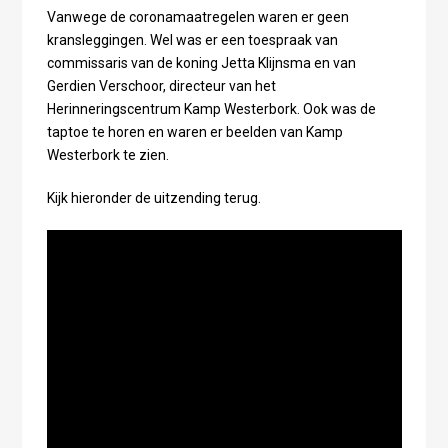
Vanwege de coronamaatregelen waren er geen
kransleggingen. Wel was er een toespraak van
commissaris van de koning Jetta Klijnsma en van
Gerdien Verschoor, directeur van het
Herinneringscentrum Kamp Westerbork. Ook was de
taptoe te horen en waren er beelden van Kamp
Westerbork te zien.
Kijk hieronder de uitzending terug.