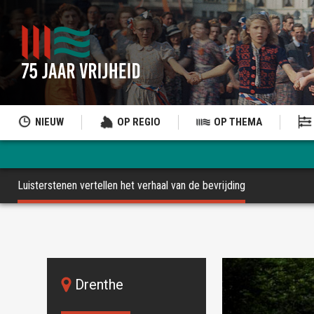
NIEUW
OP REGIO
OP THEMA
Luisterstenen vertellen het verhaal van de bevrijding
Drenthe