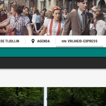
DE TIJDLIJN
AGENDA
VRIJHEID-EXPRESS