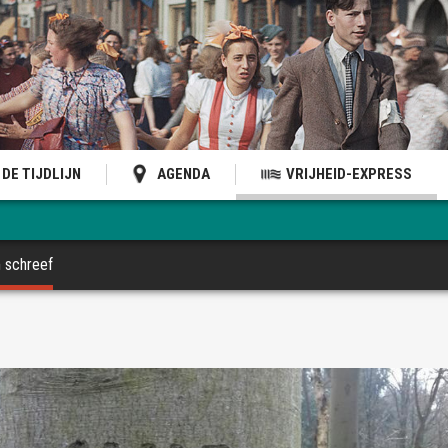
DE TIJDLIJN
AGENDA
VRIJHEID-EXPRESS
m schreef