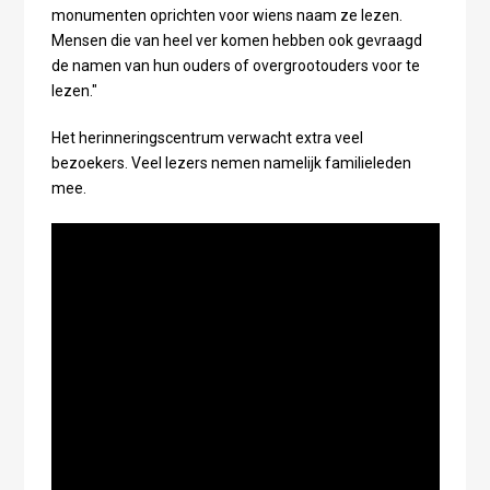
monumenten oprichten voor wiens naam ze lezen.
Mensen die van heel ver komen hebben ook gevraagd
de namen van hun ouders of overgrootouders voor te
lezen."
Het herinneringscentrum verwacht extra veel
bezoekers. Veel lezers nemen namelijk familieleden
mee.