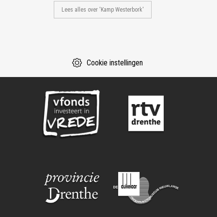
Lees alles over 'Kamp Westerbork'
Cookie instellingen