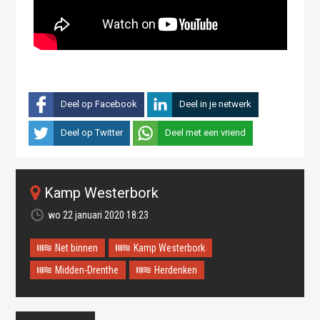
Deel op Facebook
Deel in je netwerk
Deel op Twitter
Deel met een vriend
Kamp Westerbork
wo 22 januari 2020 18:23
Net binnen
Kamp Westerbork
Midden-Drenthe
Herdenken