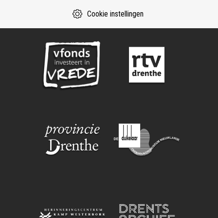
Cookie instellingen