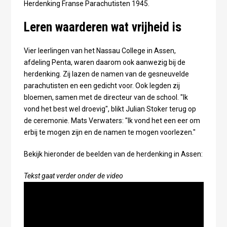
Herdenking Franse Parachutisten 1945.
Leren waarderen wat vrijheid is
Vier leerlingen van het Nassau College in Assen,
afdeling Penta, waren daarom ook aanwezig bij de
herdenking. Zij lazen de namen van de gesneuvelde
parachutisten en een gedicht voor. Ook legden zij
bloemen, samen met de directeur van de school. "Ik
vond het best wel droevig", blikt Julian Stoker terug op
de ceremonie. Mats Verwaters: "Ik vond het een eer om
erbij te mogen zijn en de namen te mogen voorlezen."
Bekijk hieronder de beelden van de herdenking in Assen:
Tekst gaat verder onder de video