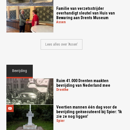
Familie van verzetsstrijder
overhandigt sleutel van Huis van
Bewaring aan Drents Museum
assen
Lees alles over 'Assen'
Bevrijding
Ruim 41.000 Drenten maakten
bevrijding van Nederland mee
drenthe
Veertien mannen één dag voor de
bevrijding geëxecuteerd bij Spier: 'Ik
zie ze nog liggen'
spier