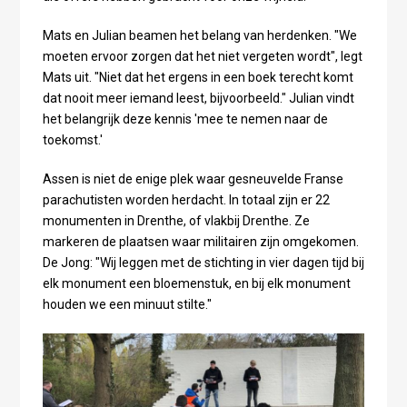
Mats en Julian beamen het belang van herdenken. "We
moeten ervoor zorgen dat het niet vergeten wordt", legt
Mats uit. "Niet dat het ergens in een boek terecht komt
dat nooit meer iemand leest, bijvoorbeeld." Julian vindt
het belangrijk deze kennis 'mee te nemen naar de
toekomst.'
Assen is niet de enige plek waar gesneuvelde Franse
parachutisten worden herdacht. In totaal zijn er 22
monumenten in Drenthe, of vlakbij Drenthe. Ze
markeren de plaatsen waar militairen zijn omgekomen.
De Jong: "Wij leggen met de stichting in vier dagen tijd bij
elk monument een bloemenstuk, en bij elk monument
houden we een minuut stilte."