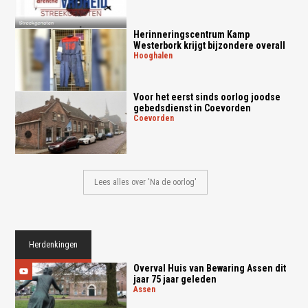
Herinneringscentrum Kamp
Westerbork krijgt bijzondere overall
hooghalen
Voor het eerst sinds oorlog joodse
gebedsdienst in Coevorden
coevorden
Lees alles over 'Na de oorlog'
Herdenkingen
Overval Huis van Bewaring Assen dit
jaar 75 jaar geleden
assen