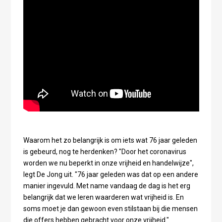
Waarom het zo belangrijk is om iets wat 76 jaar geleden
is gebeurd, nog te herdenken? "Door het coronavirus
worden we nu beperkt in onze vrijheid en handelwijze",
legt De Jong uit. "76 jaar geleden was dat op een andere
manier ingevuld. Met name vandaag de dag is het erg
belangrijk dat we leren waarderen wat vrijheid is. En
soms moet je dan gewoon even stilstaan bij die mensen
die offers hebben gebracht voor onze vrijheid."