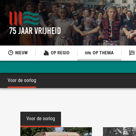
NIEUW
OP REGIO
OP THEMA
Voor de oorlog
Voor de oorlog