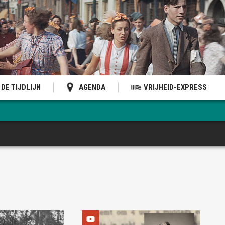
DE TIJDLIJN
AGENDA
VRIJHEID-EXPRESS