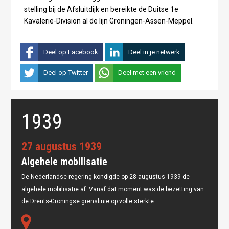
stelling bij de Afsluitdijk en bereikte de Duitse 1e
Kavalerie-Division al de lijn Groningen-Assen-Meppel.
Deel op Facebook
Deel in je netwerk
Deel op Twitter
Deel met een vriend
1939
27 augustus 1939
Algehele mobilisatie
De Nederlandse regering kondigde op 28 augustus 1939 de
algehele mobilisatie af. Vanaf dat moment was de bezetting van
de Drents-Groningse grenslinie op volle sterkte.