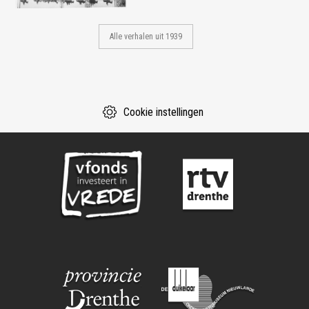
Alle verhalen uit 1939
Cookie instellingen