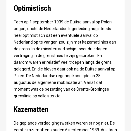
Optimistisch
Toen op 1 september 1939 de Duitse aanval op Polen
begon, dacht de Nederlandse legerleiding nog steeds
heel optimistisch dat een eventuele aanval op
Nederland op te vangen zou zijn met kazematlinies aan
de grens. In de ministerraad schijnt over drie dagen
vertraging in de grenslinies te zijn gesproken. En
daarom waren er relatief veel troepen langs de grens
gelegerd. En die bleven daar ook na de Duitse aanval op
Polen. De Nederlandse regering kondigde op 28
augustus de algemene mobilisatie af. Vanaf dat
moment was de bezetting van de Drents-Groningse
grenslinie op volle sterkte.
Kazematten
De geplande verdedigingswerken waren er nog niet. De
eerste kazematten zouden 6 september 1939, dus toen