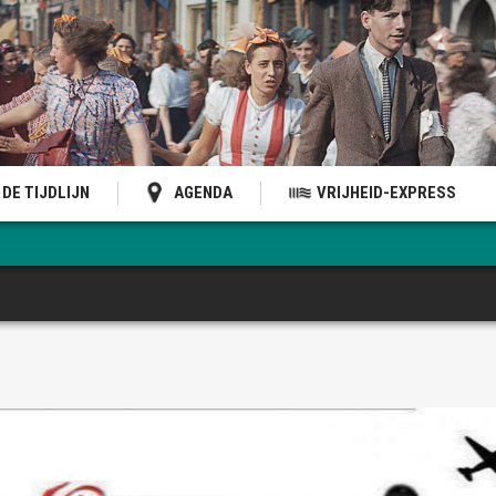
DE TIJDLIJN
AGENDA
VRIJHEID-EXPRESS