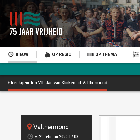
NIEUW
OP REGIO
OP THEMA
Streekgenoten VII: Jan van Klinken uit Valthermond
Valthermond
vr 21 februari 2020 17:08