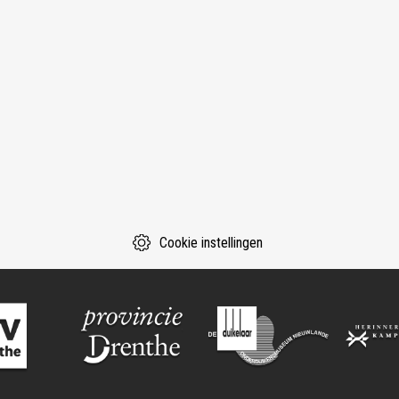
Cookie instellingen