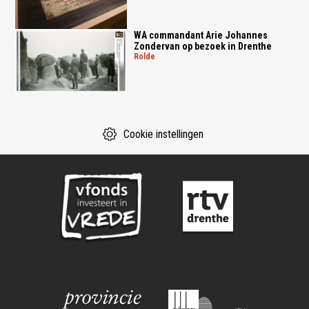
WA commandant Arie Johannes
Zondervan op bezoek in Drenthe
rolde
Cookie instellingen