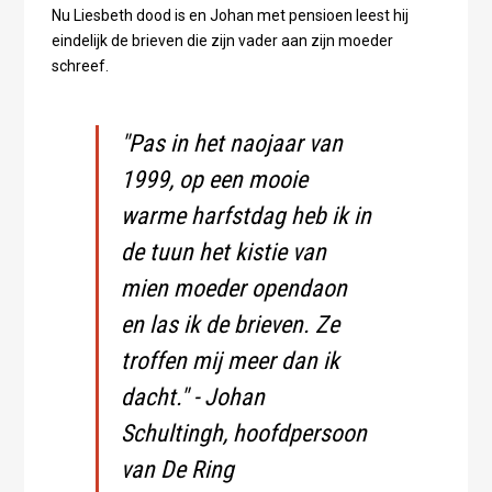
Nu Liesbeth dood is en Johan met pensioen leest hij
eindelijk de brieven die zijn vader aan zijn moeder
schreef.
"Pas in het naojaar van
1999, op een mooie
warme harfstdag heb ik in
de tuun het kistie van
mien moeder opendaon
en las ik de brieven. Ze
troffen mij meer dan ik
dacht." - Johan
Schultingh, hoofdpersoon
van De Ring