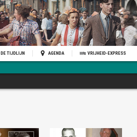
DE TIJDLIJN
AGENDA
VRIJHEID-EXPRESS