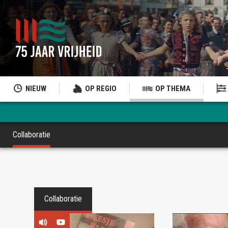
NIEUW
OP REGIO
OP THEMA
Collaboratie
Collaboratie