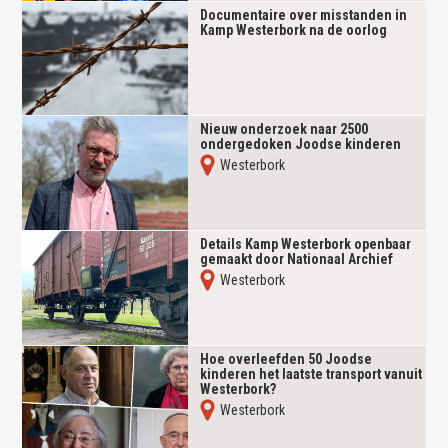
Documentaire over misstanden in
Kamp Westerbork na de oorlog
Nieuw onderzoek naar 2500
ondergedoken Joodse kinderen
Westerbork
Details Kamp Westerbork openbaar
gemaakt door Nationaal Archief
Westerbork
Hoe overleefden 50 Joodse
kinderen het laatste transport vanuit
Westerbork?
Westerbork