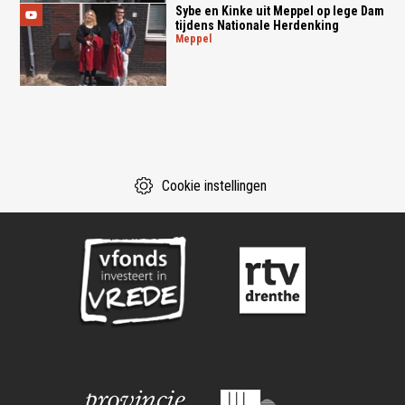
Sybe en Kinke uit Meppel op lege Dam
tijdens Nationale Herdenking
meppel
Cookie instellingen