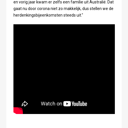
en vorig jaar kwam er zelfs een familie uit Australië. Dat
gaat nu door corona niet zo makkelijk, dus stellen we de
herdenkingsbijeenkomsten steeds uit."