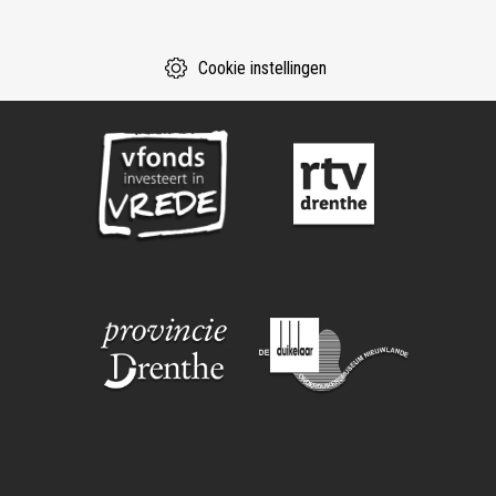
Cookie instellingen