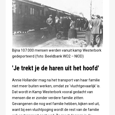
Bijna 107.000 mensen werden vanuit kamp Westerbork
gedeporteerd (foto: Beeldbank WO2 – NIOD)
'Je trekt je de haren uit het hoofd'
Annie Hollander mag na het transport van haar familie
niet meer buiten werken, omdat ze 'vluchtgevaarlijk' is.
Dat wordt in Kamp Westerbork vooral gedacht van
mensen die er zonder verdere familie zitten.
Gevangenen die nog wel familie hebben, kijken wel uit,
want bij een vluchtpoging wordt de rest van de familie