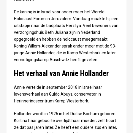
De koning is in Israël voor onder meer het Wereld
Holocaust Forum in Jeruzalem. Vandaag maakte hij een
uitstapje naar de badplaats Herzliya. Veel bewoners van
verzorgingshuis Beth Juliana zijn in Nederland
opgegroeid en hebben de holocaust meegemaakt.
Koning Willem-Alexander sprak onder meer met de 93-
jarige Annie Hollander, die in Kamp Westerbork en later
vernietigingskamp Auschwitz heeft gezeten.
Het verhaal van Annie Hollander
Annie vertelde in september 2018 in Israël haar
levensverhaal aan Guido Abuys, conservator in
Herinneringscentrum Kamp Westerbork.
Hollander wordt in 1926 in het Duitse Bochum geboren.
Kort na haar geboorte overlijdt haar moeder; zelf hoort
ze dat pas jaren later. Ze heeft een oudere zus en later,