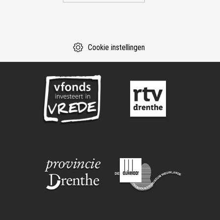
Cookie instellingen