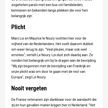
zogeheten para's met een bus vol familieleden,
kennissen en bekenden langs plekken die voor hen
belangrijk zijn.
Plicht
Marc Loi en Maurice le Noury vochten hier voor de
vrijheid van de Nederlanders. Het voelt daarom dubbel
om weer terug te zijn. "Veel plezier, maar ook veel
emoties", vertelt Le Noury. Loi sluit zich daarbij aan. Ze
vonden het belangrijk om bij te dragen aan de bevrijding.
"Wij zijn begonnen met de bevrijding van Frankrijk en
onze plicht was om door te gaan met de rest van
Europa", zegt Le Noury.
Nooit vergeten
De Franse veteranen zijn dankbaar voor de aandacht die
zij en hun gevallen maten krijgen hier in Nederland. "Het