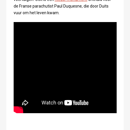
de Franse parachutist Paul Duquesne, die door Duits
vuur om het leven kwam.