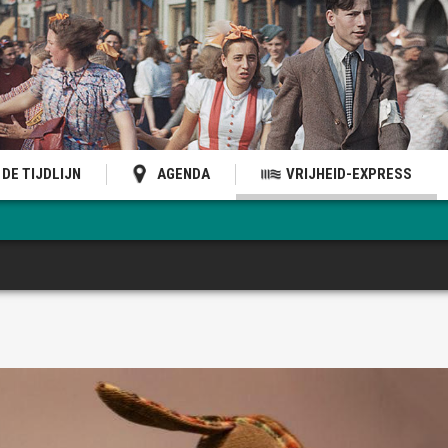
DE TIJDLIJN
AGENDA
VRIJHEID-EXPRESS