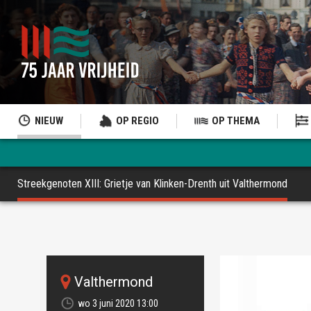
NIEUW
OP REGIO
OP THEMA
Streekgenoten XIII: Grietje van Klinken-Drenth uit Valthermond
Valthermond
wo 3 juni 2020 13:00