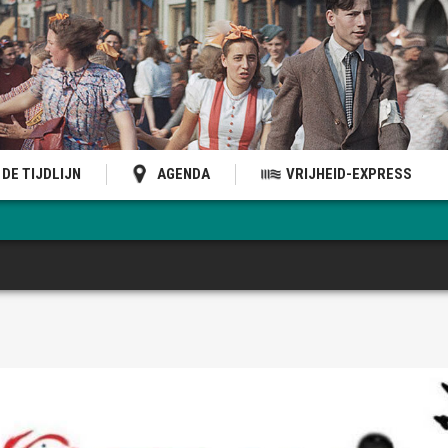
DE TIJDLIJN
AGENDA
VRIJHEID-EXPRESS