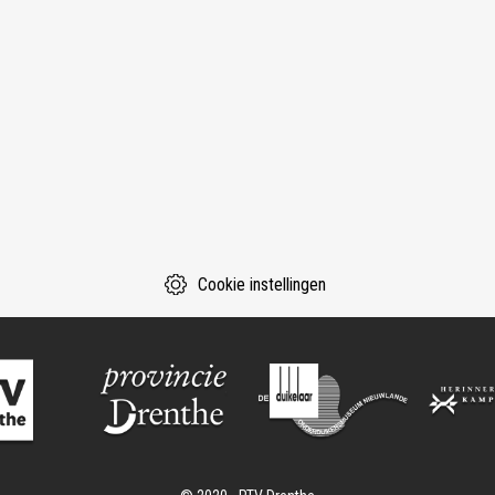
Cookie instellingen