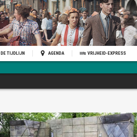
DE TIJDLIJN
AGENDA
VRIJHEID-EXPRESS