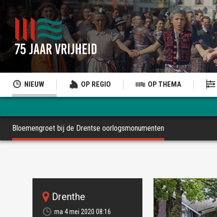
NIEUW
OP REGIO
OP THEMA
Bloemengroet bij de Drentse oorlogsmonumenten
Drenthe
ma 4 mei 2020 08:16