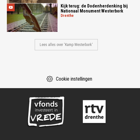
Kijk terug: de Dodenherdenking bij
Nationaal Monument Westerbork
drenthe
Lees alles over 'Kamp Westerbork'
Cookie instellingen