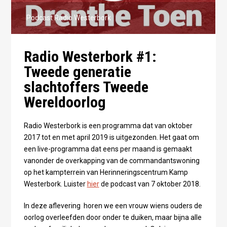
Podcast Radio Westerbork
Radio Westerbork #1:
Tweede generatie
slachtoffers Tweede
Wereldoorlog
Radio Westerbork is een programma dat van oktober
2017 tot en met april 2019 is uitgezonden. Het gaat om
een live-programma dat eens per maand is gemaakt
vanonder de overkapping van de commandantswoning
op het kampterrein van Herinneringscentrum Kamp
Westerbork. Luister
hier
de podcast van 7 oktober 2018.
In deze aflevering horen we een vrouw wiens ouders de
oorlog overleefden door onder te duiken, maar bijna alle