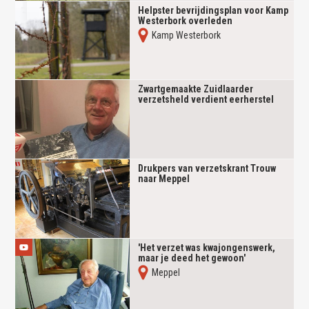
Helpster bevrijdingsplan voor Kamp
Westerbork overleden
Kamp Westerbork
Zwartgemaakte Zuidlaarder
verzetsheld verdient eerherstel
Drukpers van verzetskrant Trouw
naar Meppel
'Het verzet was kwajongenswerk,
maar je deed het gewoon'
Meppel