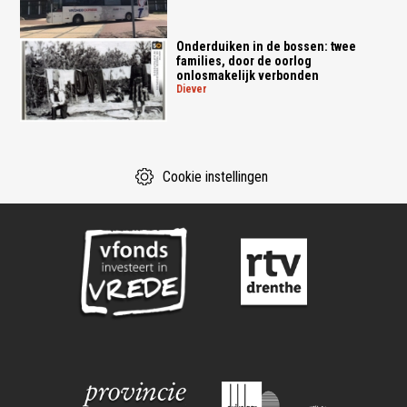
Onderduiken in de bossen: twee
families, door de oorlog
onlosmakelijk verbonden
diever
Cookie instellingen