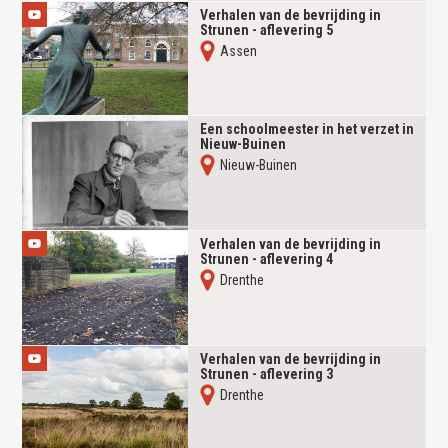
Verhalen van de bevrijding in
Strunen - aflevering 5
Assen
Een schoolmeester in het verzet in
Nieuw-Buinen
Nieuw-Buinen
Verhalen van de bevrijding in
Strunen - aflevering 4
Drenthe
Verhalen van de bevrijding in
Strunen - aflevering 3
Drenthe