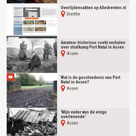
Overlijdensakten op Alledrenten.nl
Drenthe
Amateur-historicus zoekt verhalen
over strafkamp Port Natal in Assen
Assen
Wat is de geschiedenis van Port
Natal in Assen?
Assen
'Mijn vader was de enige
overlevende'
Assen